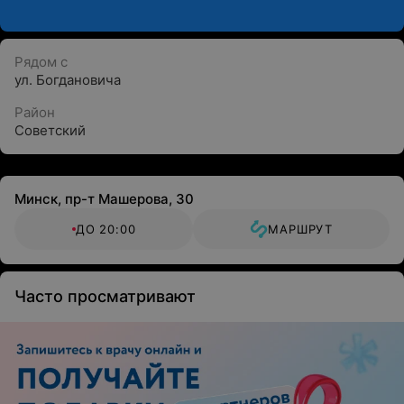
Рядом с
ул. Богдановича
Район
Советский
Минск, пр-т Машерова, 30
ДО 20:00
МАРШРУТ
Часто просматривают