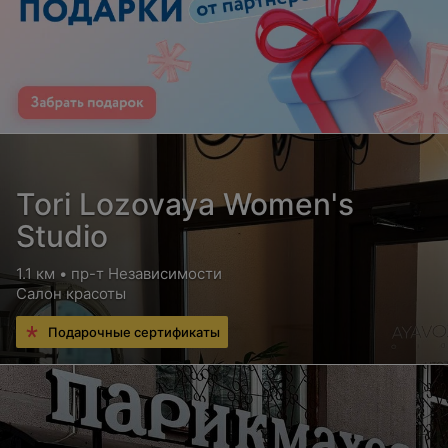
Tori Lozovaya Women's
Studio
1.1 км • пр-т Независимости
Салон красоты
Подарочные сертификаты