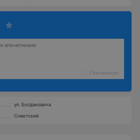
Рекомендую
ул. Богдановича
Советский