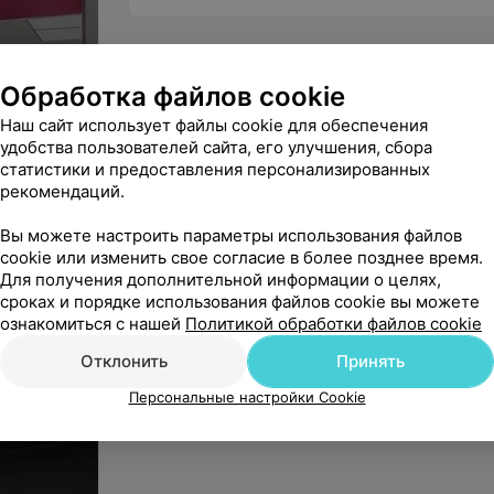
р
Обработка файлов cookie
Наш сайт использует файлы cookie для обеспечения
удобства пользователей сайта, его улучшения, сбора
статистики и предоставления персонализированных
рекомендаций.
Вы можете настроить параметры использования файлов
cookie или изменить свое согласие в более позднее время.
Для получения дополнительной информации о целях,
сроках и порядке использования файлов cookie вы можете
ознакомиться с нашей
Политикой обработки файлов cookie
Отклонить
Принять
Персональные настройки Cookie