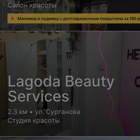
Салон красоты
Маникюр и педикюр с долговременным покрытием за 190 р
Lagoda Beauty
Services
2.3 км • ул. Сурганова
Студия красоты